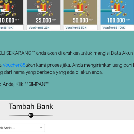
BELI SEKARANG"" anda akan di arahkan untuk mengisi Data Akun
wa
Voucher88
akan kami proses jika, Anda mengirimkan uang dari
 dari nama yang berbeda yang ada di akun anda.
 Anda, Klik ""SIMPAN""