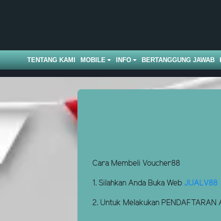
TENTANG KAMI
MOBILE
INFO
BERTANGGUNG JAWAB
Cara Membeli Voucher88
1. Silahkan Anda Buka Web
JUALV88
2. Untuk Melakukan PENDAFTARAN Ata