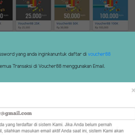
ssword yang anda inginkanuntuk daftar di
voucher88
 Semua Transaksi di Voucher88 menggunakan Email.