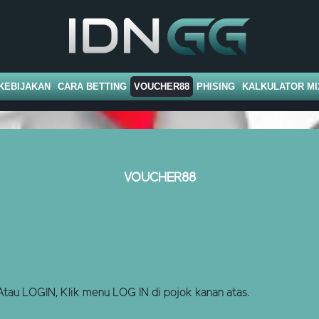
KEBIJAKAN
CARA BETTING
VOUCHER88
PHISING
KALKULATOR MI
VOUCHER88
u LOGIN, Klik menu LOG IN di pojok kanan atas.