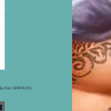
lu Klik VERIFIKASI