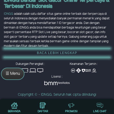
IDNGG Bandar Slot Gacor Online Terpercaya &
Terbesar Di Indonesia
IDNGG
adalah salah satu daftar situs game online terbaik dan terpercaya di
seluruh indonesia dengan menyediakan banyak permainan menarik yang dapat
dimainkan dengan hanya mendaftarkan 1 ID tergacor anda. Dan dengan
bermain di IDNGG anda bisa mendapatkan berbagai keuntungan yang besar
seperti persentase RTP Slot Live yang besar, bocoran slot gacor, dan info
slot gacor terbaru yang update setiap harinya. Gabung sekarang juga untuk
merasakan sensasi terbaik ketika bermain game online dengan tampilan yang
modern dan fitur desain terbaik.
BACA LEBIH LENGKAP
Dukungan Perangkat :
Keamanan Terjamin :
☰ Menu
Lisensi :
Copyright © - IDNGG. Seluruh hak cipta dilindungi
BERANDA
DAFTAR
PROMOSI
LIVE CHAT